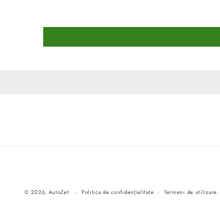
© 2026,
AutoZet
Politica de confidențialitate
Termeni de utilizare