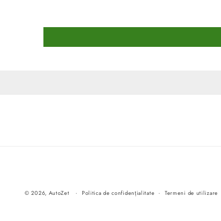
© 2026,
AutoZet
Politica de confidențialitate
Termeni de utilizare