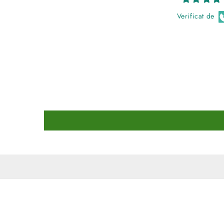
Verificat de