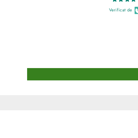
Verificat de