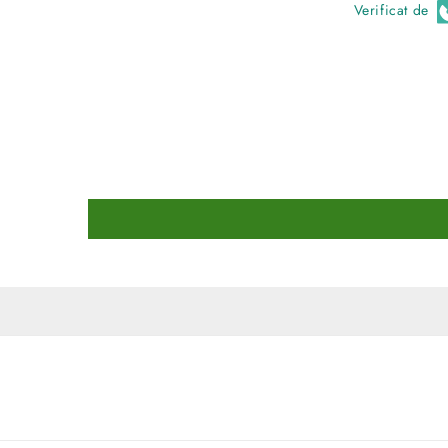
Verificat de