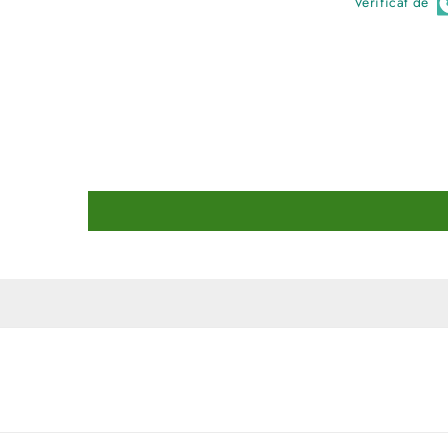
Verificat de